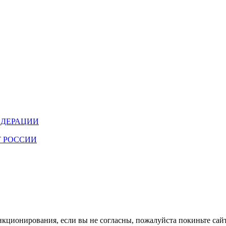
ЕДЕРАЦИИ
 РОССИИ
кционирования, если вы не согласны, пожалуйста покиньте сайт.