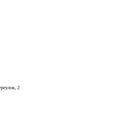
реулок, 2