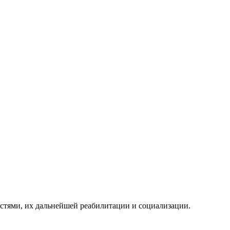
стями, их дальнейшей реабилитации и социализации.