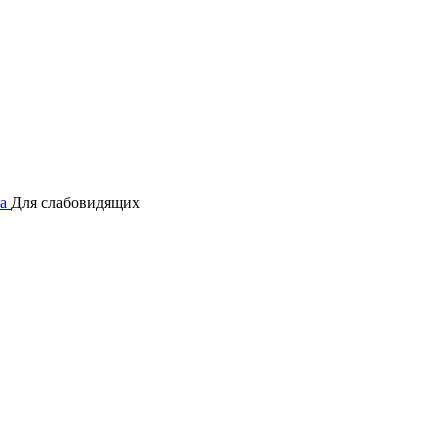
а
Для слабовидящих