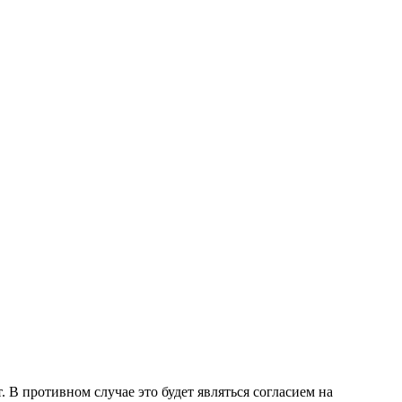
 В противном случае это будет являться согласием на