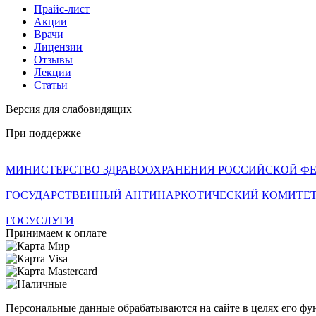
Прайс-лист
Акции
Врачи
Лицензии
Отзывы
Лекции
Статьи
Версия для слабовидящих
При поддержке
МИНИСТЕРСТВО ЗДРАВООХРАНЕНИЯ РОССИЙСКОЙ Ф
ГОСУДАРСТВЕННЫЙ АНТИНАРКОТИЧЕСКИЙ КОМИТЕТ
ГОСУСЛУГИ
Принимаем к оплате
Персональные данные обрабатываются на сайте в целях его фун