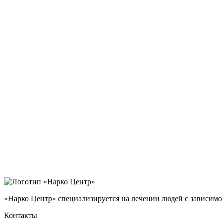
«Нарко Центр» специализируется на лечении людей с зависимо
Контакты