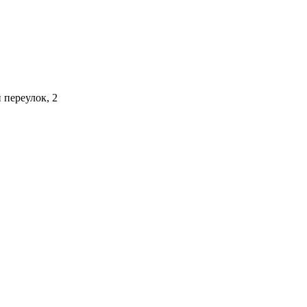
 переулок, 2