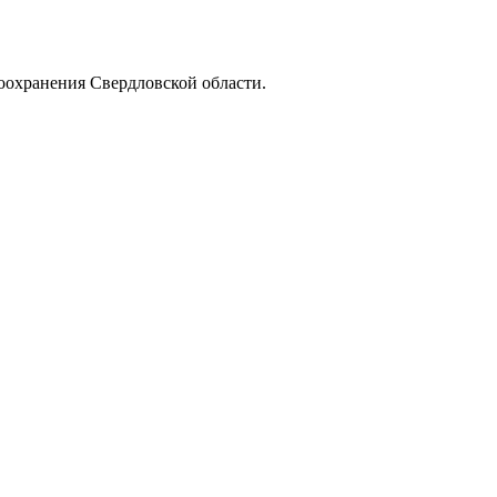
оохранения Свердловской области.