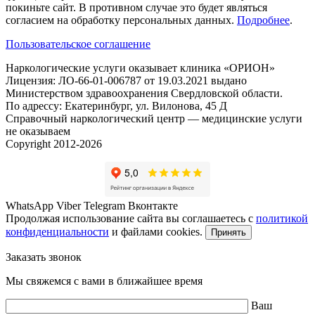
покиньте сайт. В противном случае это будет являться
согласием на обработку персональных данных.
Подробнее
.
Пользовательское соглашение
Наркологические услуги оказывает клиника «ОРИОН»
Лицензия: ЛО-66-01-006787 от 19.03.2021 выдано
Министерством здравоохранения Свердловской области.
По адрессу: Екатеринбург, ул. Вилонова, 45 Д
Справочный наркологический центр — медицинские услуги
не оказываем
Copyright 2012-2026
WhatsApp
Viber
Telegram
Вконтакте
Продолжая использование сайта вы соглашаетесь с
политикой
конфиденциальности
и файлами cookies.
Принять
Заказать звонок
Мы свяжемся с вами в ближайшее время
Ваш