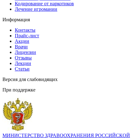
Кодирование от наркотиков
Лечение игромании
Информация
Контакты
Прайс-лист
Акции
Врачи
Лицензии
Отзывы
Лекции
Статьи
Версия для слабовидящих
При поддержке
МИНИСТЕРСТВО ЗДРАВООХРАНЕНИЯ РОССИЙСКОЙ