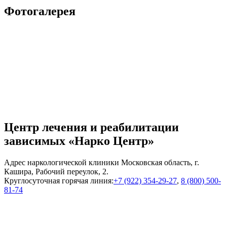
Фотогалерея
Центр лечения и реабилитации
зависимых «Нарко Центр»
Адрес наркологической клиники Московская область, г.
Кашира, Рабочий переулок, 2.
Круглосуточная горячая линия:
+7 (922) 354-29-27
,
8 (800) 500-
81-74