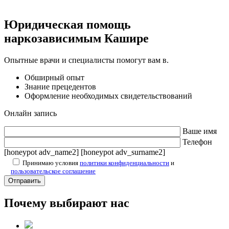
Юридическая помощь
наркозависимым Кашире
Опытные врачи и специалисты помогут вам в.
Обширный опыт
Знание прецедентов
Оформление необходимых свидетельствований
Онлайн запись
Ваше имя
Телефон
[honeypot adv_name2] [honeypot adv_surname2]
Принимаю условия
политики конфиденциальности
и
пользовательское соглашение
Почему выбирают нас