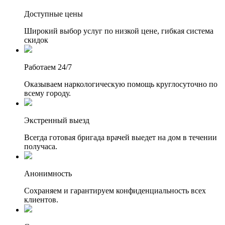
Доступные цены
Широкий выбор услуг по низкой цене, гибкая система
скидок
Работаем 24/7
Оказываем наркологическую помощь круглосуточно по
всему городу.
Экстренный выезд
Всегда готовая бригада врачей выедет на дом в течении
получаса.
Анонимность
Сохраняем и гарантируем конфиденциальность всех
клиентов.