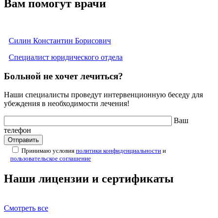
Вам помогут врачи
Силин Константин Борисович
Специалист юридического отдела
Больной не хочет лечиться?
Наши специалисты проведут интервенционную беседу для
убеждения в необходимости лечения!
Ваш
телефон
Принимаю условия
политики конфиденциальности
и
пользовательское соглашение
Наши лицензии и сертификаты
Смотреть все