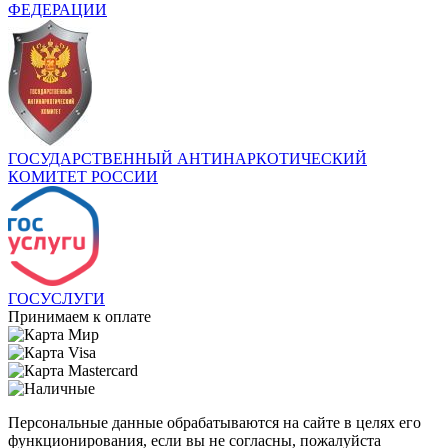
ФЕДЕРАЦИИ
ГОСУДАРСТВЕННЫЙ АНТИНАРКОТИЧЕСКИЙ
КОМИТЕТ РОССИИ
ГОСУСЛУГИ
Принимаем к оплате
Персональные данные обрабатываются на сайте в целях его
функционирования, если вы не согласны, пожалуйста